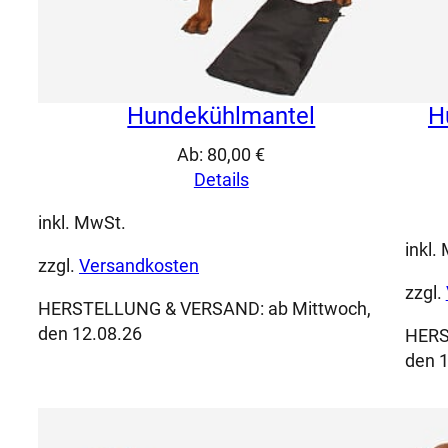
Hundekühlmantel
H
Ab:
80,00
€
Details
inkl. MwSt.
inkl.
zzgl.
Versandkosten
zzgl.
HERSTELLUNG & VERSAND:
ab Mittwoch,
den 12.08.26
HERS
den 1