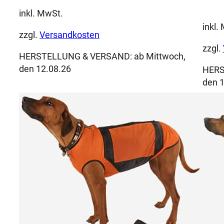
inkl. MwSt.
inkl.
zzgl.
Versandkosten
zzgl.
HERSTELLUNG & VERSAND:
ab Mittwoch,
den 12.08.26
HERS
den 1