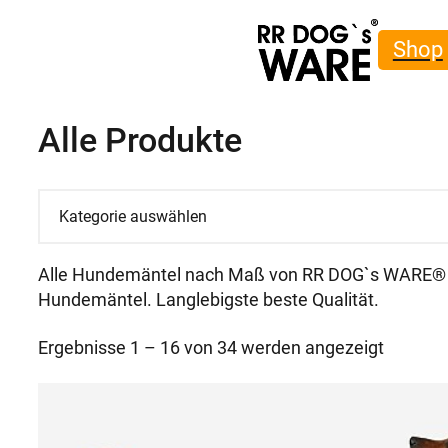
Shop
Alle Produkte
Kategorie
auswählen
Alle Hundemäntel nach Maß von RR DOG`s WARE® 
Hundemäntel. Langlebigste beste Qualität.
Ergebnisse 1 – 16 von 34 werden angezeigt