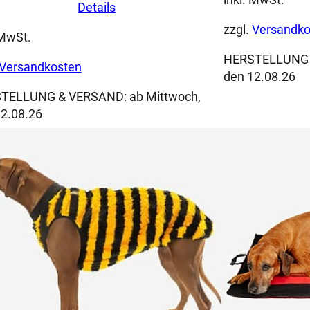
Details
zzgl.
Versandko
 MwSt.
HERSTELLUNG
Versandkosten
den 12.08.26
TELLUNG & VERSAND:
ab Mittwoch,
2.08.26