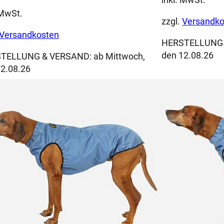
 MwSt.
zzgl.
Versandko
Versandkosten
HERSTELLUNG
den 12.08.26
TELLUNG & VERSAND:
ab Mittwoch,
2.08.26