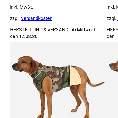
inkl. MwSt.
inkl.
zzgl.
Versandkosten
zzgl.
HERSTELLUNG & VERSAND:
ab Mittwoch,
HERS
den 12.08.26
den 1