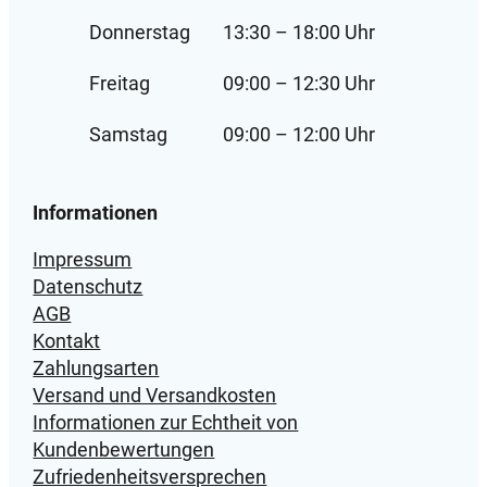
Donnerstag
13:30 – 18:00 Uhr
Freitag
09:00 – 12:30 Uhr
Samstag
09:00 – 12:00 Uhr
Informationen
Impressum
Datenschutz
AGB
Kontakt
Zahlungsarten
Versand und Versandkosten
Informationen zur Echtheit von
Kundenbewertungen
Zufriedenheitsversprechen