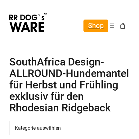
Shop
SouthAfrica Design-
ALLROUND-Hundemantel
für Herbst und Frühling
exklusiv für den
Rhodesian Ridgeback
Kategorie
auswählen