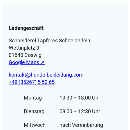
Ladengeschäft
Schneiderei Tapferes Schneiderlein
Wettinplatz 3
01640 Coswig
Google Maps ↗
kontakt@hunde-bekleidung.com
+49 (35267) 5 53 65
Montag
13:30 – 18:00 Uhr
Dienstag
09:00 – 12:30 Uhr
Mittwoch
nach Vereinbarung