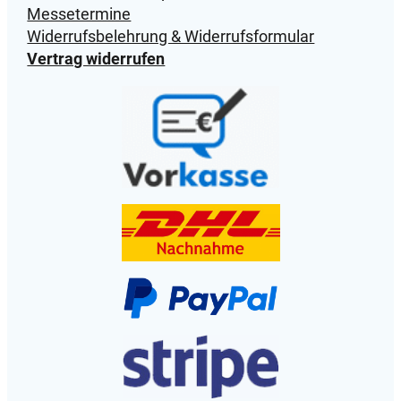
Messetermine
Widerrufsbelehrung & Widerrufsformular
Vertrag widerrufen