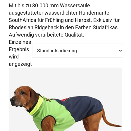
Mit bis zu 30.000 mm Wassersäule
ausgestatteter wasserdichter Hundemantel
SouthAfrica für Frühling und Herbst. Exklusiv für
Rhodesian Ridgeback in den Farben Südafrikas.
Aufwendig verarbeitete Qualität.
Einzelnes
Ergebnis
wird
angezeigt