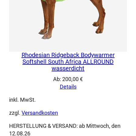
Rhodesian Ridgeback Bodywarmer
Softshell South Africa ALLROUND
wasserdicht
Ab:
200,00
€
Details
inkl. MwSt.
zzgl.
Versandkosten
HERSTELLUNG & VERSAND:
ab Mittwoch, den
12.08.26