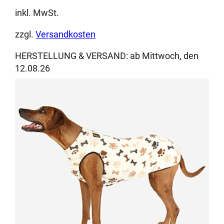
inkl. MwSt.
zzgl.
Versandkosten
HERSTELLUNG & VERSAND:
ab Mittwoch, den
12.08.26