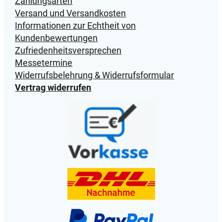
Zahlungsarten
Versand und Versandkosten
Informationen zur Echtheit von
Kundenbewertungen
Zufriedenheitsversprechen
Messetermine
Widerrufsbelehrung & Widerrufsformular
Vertrag widerrufen