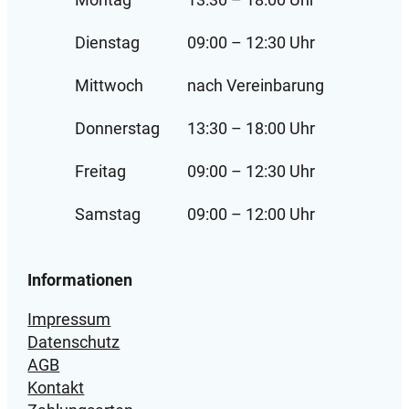
Dienstag
09:00 – 12:30 Uhr
Mittwoch
nach Vereinbarung
Donnerstag
13:30 – 18:00 Uhr
Freitag
09:00 – 12:30 Uhr
Samstag
09:00 – 12:00 Uhr
Informationen
Impressum
Datenschutz
AGB
Kontakt