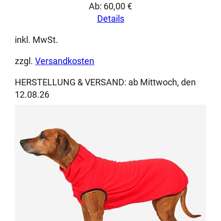
Ab:
60,00
€
Details
inkl. MwSt.
zzgl.
Versandkosten
HERSTELLUNG & VERSAND:
ab Mittwoch, den
12.08.26