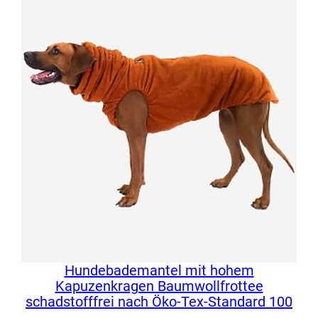
Hundebademantel mit hohem
Kapuzenkragen Baumwollfrottee
schadstofffrei nach Öko-Tex-Standard 100