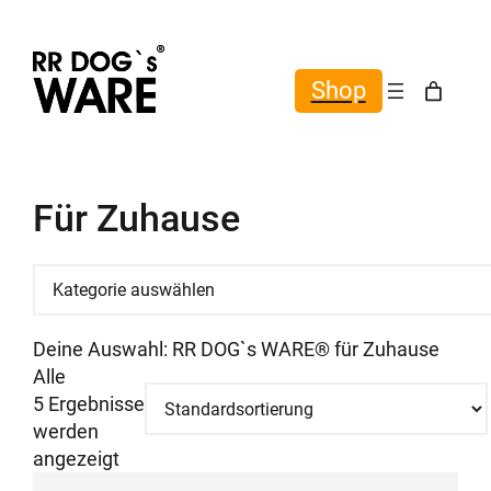
Shop
Für Zuhause
Kategorie
auswählen
Deine Auswahl: RR DOG`s WARE® für Zuhause
Alle
5 Ergebnisse
werden
angezeigt