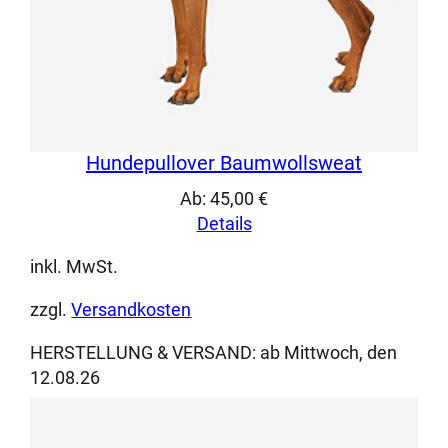
Hundepullover Baumwollsweat
Ab:
45,00
€
Details
inkl. MwSt.
zzgl.
Versandkosten
HERSTELLUNG & VERSAND:
ab Mittwoch, den
12.08.26