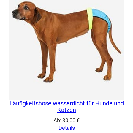
Läufigkeitshose wasserdicht für Hunde und
Katzen
Ab:
30,00
€
Details