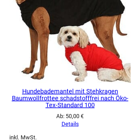
Hundebademantel mit Stehkragen
Baumwollfrottee schadstofffrei nach Öko-
Tex-Standard 100
Ab:
50,00
€
Details
inkl. MwSt.