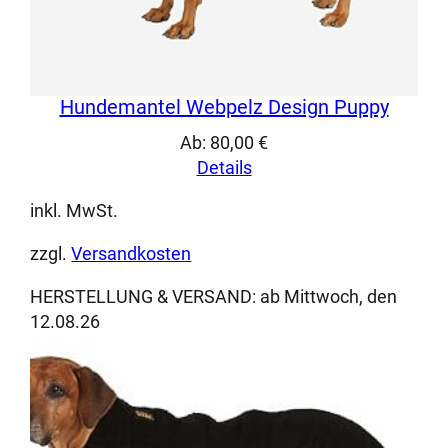
Hundemantel Webpelz Design Puppy
Ab:
80,00
€
Details
inkl. MwSt.
zzgl.
Versandkosten
HERSTELLUNG & VERSAND:
ab Mittwoch, den
12.08.26