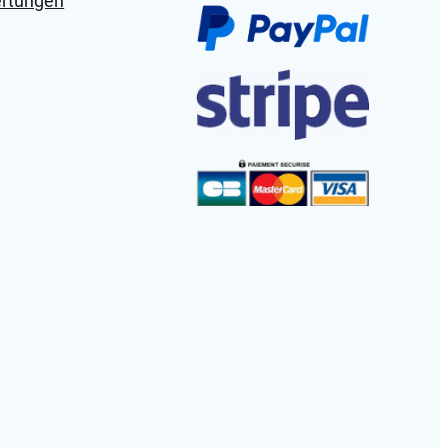
ertungen