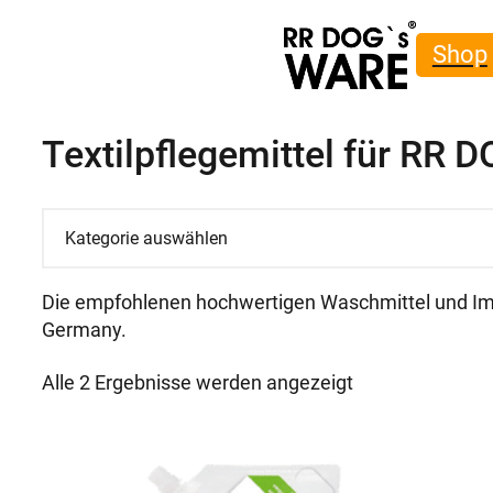
Shop
Textilpflegemittel für R
Kategorie
auswählen
Die empfohlenen hochwertigen Waschmittel und Im
Germany.
Alle 2 Ergebnisse werden angezeigt