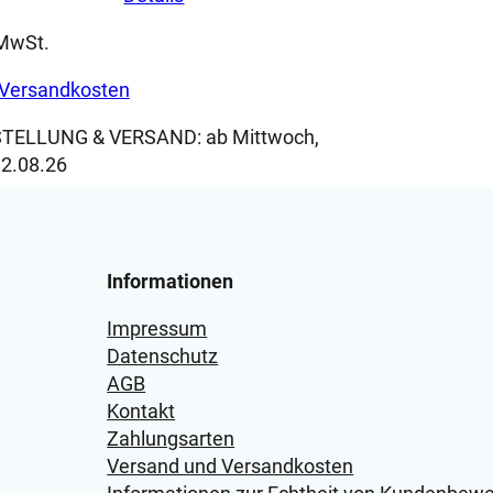
 MwSt.
Versandkosten
TELLUNG & VERSAND:
ab Mittwoch,
2.08.26
Informationen
Impressum
Datenschutz
AGB
Kontakt
Zahlungsarten
Versand und Versandkosten