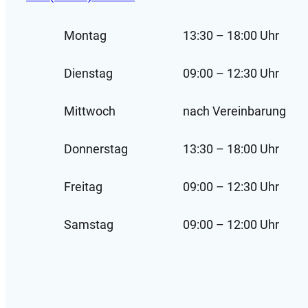
Montag
13:30 – 18:00 Uhr
Dienstag
09:00 – 12:30 Uhr
Mittwoch
nach Vereinbarung
Donnerstag
13:30 – 18:00 Uhr
Freitag
09:00 – 12:30 Uhr
Samstag
09:00 – 12:00 Uhr