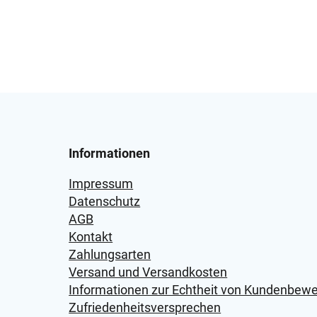
Informationen
Impressum
Datenschutz
AGB
Kontakt
Zahlungsarten
Versand und Versandkosten
Informationen zur Echtheit von Kundenbew
Zufriedenheitsversprechen