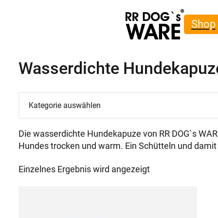
Shop
Wasserdichte Hundekapuze
Kategorie
auswählen
Die wasserdichte Hundekapuze von RR DOG`s WARE
Hundes trocken und warm. Ein Schütteln und damit d
Einzelnes Ergebnis wird angezeigt