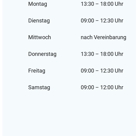
Montag
13:30 – 18:00 Uhr
Dienstag
09:00 – 12:30 Uhr
Mittwoch
nach Vereinbarung
Donnerstag
13:30 – 18:00 Uhr
Freitag
09:00 – 12:30 Uhr
Samstag
09:00 – 12:00 Uhr