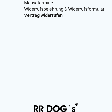
Messetermine
Widerrufsbelehrung & Widerrufsformular
Vertrag widerrufen