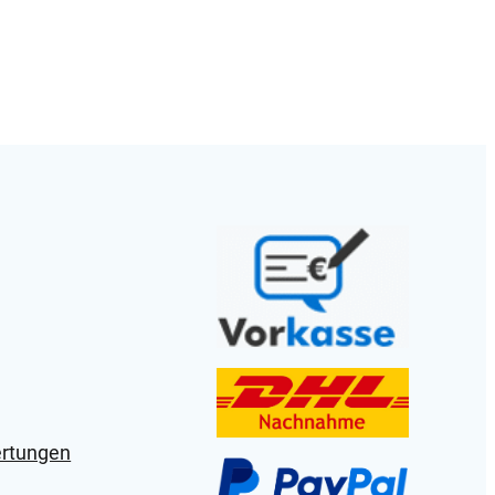
ertungen