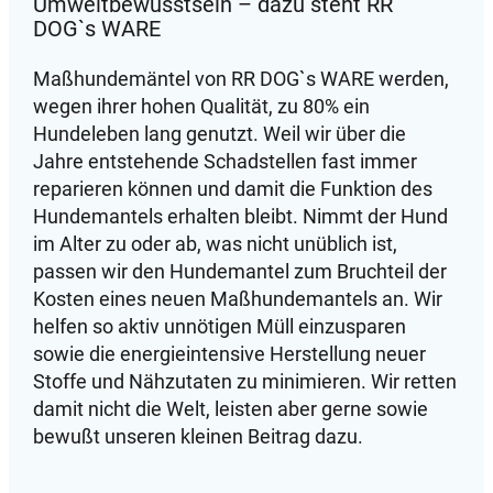
Umweltbewusstsein – dazu steht RR
DOG`s WARE
Maßhundemäntel von RR DOG`s WARE werden,
wegen ihrer hohen Qualität, zu 80% ein
Hundeleben lang genutzt. Weil wir über die
Jahre entstehende Schadstellen fast immer
reparieren können und damit die Funktion des
Hundemantels erhalten bleibt. Nimmt der Hund
im Alter zu oder ab, was nicht unüblich ist,
passen wir den Hundemantel zum Bruchteil der
Kosten eines neuen Maßhundemantels an. Wir
helfen so aktiv unnötigen Müll einzusparen
sowie die energieintensive Herstellung neuer
Stoffe und Nähzutaten zu minimieren. Wir retten
damit nicht die Welt, leisten aber gerne sowie
bewußt unseren kleinen Beitrag dazu.