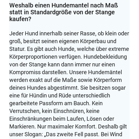
Weshalb einen Hundemantel nach Maß
statt in Standardgröße von der Stange
kaufen?
Jeder Hund innerhalb seiner Rasse, ob klein oder
groß, besitzt seinen eigenen Körperbau und
Statur. Es gibt auch Hunde, welche über extreme
Körperproportionen verfügen. Hundebekleidung
von der Stange kann dann immer nur einen
Kompromiss darstellen. Unsere Hundemäntel
werden exakt auf die Maße sowie Körperform
deines Hundes abgestimmt. Sie besitzen sogar
eine für Hündin und Rüde unterschiedlich
gearbeitete Passform am Bauch. Kein
Verrutschen, kein Einschnüren, keine
Einschränkungen beim Laufen, Lösen oder
Markieren. Nur maximaler Komfort. Deshalb gilt
unser Slogan: „Das zweite Fell passt. Bei Wind