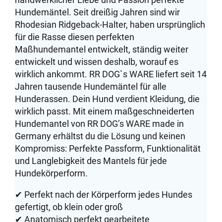
Hundemäntel. Seit dreißig Jahren sind wir
Rhodesian Ridgeback-Halter, haben ursprünglich
für die Rasse diesen perfekten
Maßhundemantel entwickelt, ständig weiter
entwickelt und wissen deshalb, worauf es
wirklich ankommt. RR DOG`s WARE liefert seit 14
Jahren tausende Hundemäntel für alle
Hunderassen. Dein Hund verdient Kleidung, die
wirklich passt. Mit einem maßgeschneiderten
Hundemantel von RR DOG’s WARE made in
Germany erhältst du die Lösung und keinen
Kompromiss: Perfekte Passform, Funktionalität
und Langlebigkeit des Mantels für jede
Hundekörperform.
✔ Perfekt nach der Körperform jedes Hundes
gefertigt, ob klein oder groß
✔ Anatomisch perfekt gearbeitete