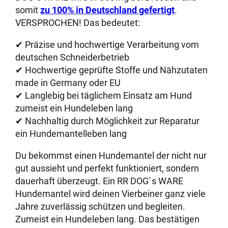
somit
zu 100% in Deutschland gefertigt
.
VERSPROCHEN! Das bedeutet:
✔ Präzise und hochwertige Verarbeitung vom
deutschen Schneiderbetrieb
✔ Hochwertige geprüfte Stoffe und Nähzutaten
made in Germany oder EU
✔ Langlebig bei täglichem Einsatz am Hund
zumeist ein Hundeleben lang
✔ Nachhaltig durch Möglichkeit zur Reparatur
ein Hundemantelleben lang
Du bekommst einen Hundemantel der nicht nur
gut aussieht und perfekt funktioniert, sondern
dauerhaft überzeugt. Ein RR DOG`s WARE
Hundemantel wird deinen Vierbeiner ganz viele
Jahre zuverlässig schützen und begleiten.
Zumeist ein Hundeleben lang. Das bestätigen