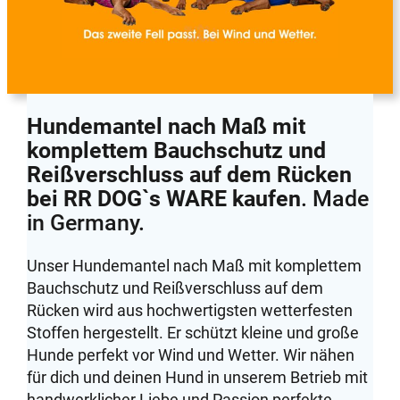
Hundemantel nach Maß mit
komplettem Bauchschutz und
Reißverschluss auf dem Rücken
bei RR DOG`s WARE kaufen
. Made
in Germany.
Unser Hundemantel nach Maß mit komplettem
Bauchschutz und Reißverschluss auf dem
Rücken wird aus hochwertigsten wetterfesten
Stoffen hergestellt. Er schützt kleine und große
Hunde perfekt vor Wind und Wetter. Wir nähen
für dich und deinen Hund in unserem Betrieb mit
handwerklicher Liebe und Passion perfekte