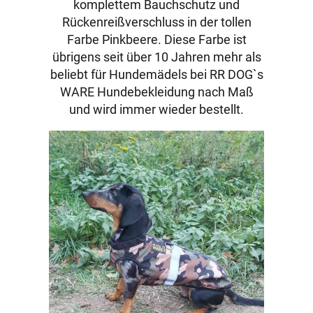
komplettem Bauchschutz und
Rückenreißverschluss in der tollen
Farbe Pinkbeere. Diese Farbe ist
übrigens seit über 10 Jahren mehr als
beliebt für Hundemädels bei RR DOG`s
WARE Hundebekleidung nach Maß
und wird immer wieder bestellt.