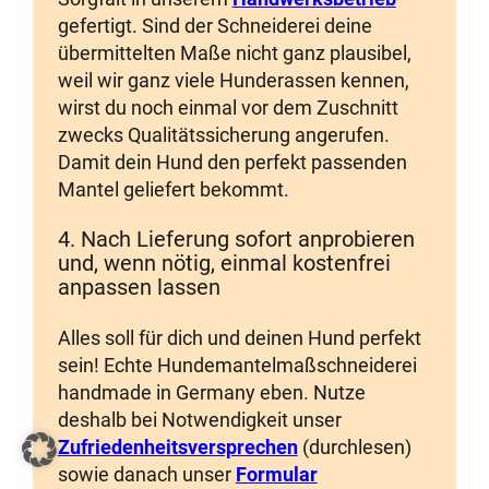
gefertigt. Sind der Schneiderei deine
übermittelten Maße nicht ganz plausibel,
weil wir ganz viele Hunderassen kennen,
wirst du noch einmal vor dem Zuschnitt
zwecks Qualitätssicherung angerufen.
Damit dein Hund den perfekt passenden
Mantel geliefert bekommt.
4. Nach Lieferung sofort anprobieren
und, wenn nötig, einmal kostenfrei
anpassen lassen
Alles soll für dich und deinen Hund perfekt
sein! Echte Hundemantelmaßschneiderei
handmade in Germany eben. Nutze
deshalb bei Notwendigkeit unser
Zufriedenheitsversprechen
(durchlesen)
sowie danach unser
Formular