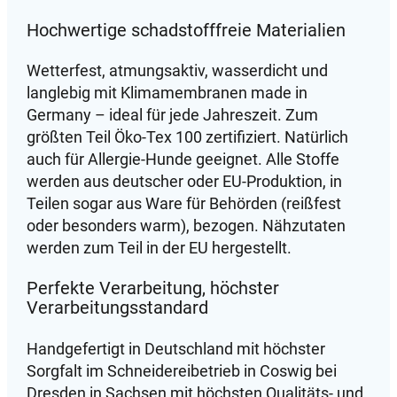
Hochwertige schadstofffreie Materialien
Wetterfest, atmungsaktiv, wasserdicht und
langlebig mit Klimamembranen made in
Germany – ideal für jede Jahreszeit. Zum
größten Teil Öko-Tex 100 zertifiziert. Natürlich
auch für Allergie-Hunde geeignet. Alle Stoffe
werden aus deutscher oder EU-Produktion, in
Teilen sogar aus Ware für Behörden (reißfest
oder besonders warm), bezogen. Nähzutaten
werden zum Teil in der EU hergestellt.
Perfekte Verarbeitung, höchster
Verarbeitungsstandard
Handgefertigt in Deutschland mit höchster
Sorgfalt im Schneidereibetrieb in Coswig bei
Dresden in Sachsen mit höchsten Qualitäts- und