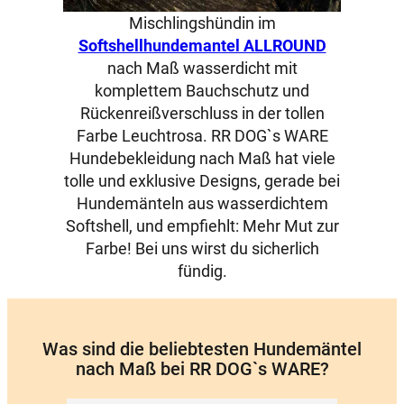
Mischlingshündin im
Softshellhundemantel ALLROUND
nach Maß wasserdicht mit
komplettem Bauchschutz und
Rückenreißverschluss in der tollen
Farbe Leuchtrosa. RR DOG`s WARE
Hundebekleidung nach Maß hat viele
tolle und exklusive Designs, gerade bei
Hundemänteln aus wasserdichtem
Softshell, und empfiehlt: Mehr Mut zur
Farbe! Bei uns wirst du sicherlich
fündig.
Was sind die beliebtesten Hundemäntel
nach Maß bei RR DOG`s WARE?