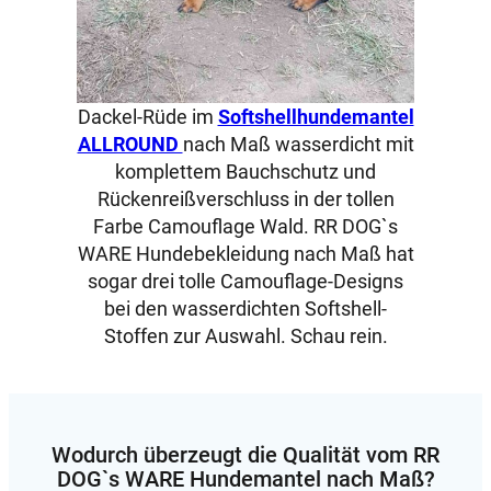
Dackel-Rüde im
Softshellhundemantel
ALLROUND
nach Maß wasserdicht mit
komplettem Bauchschutz und
Rückenreißverschluss in der tollen
Farbe Camouflage Wald. RR DOG`s
WARE Hundebekleidung nach Maß hat
sogar drei tolle Camouflage-Designs
bei den wasserdichten Softshell-
Stoffen zur Auswahl. Schau rein.
Wodurch überzeugt die Qualität vom RR
DOG`s WARE Hundemantel nach Maß?