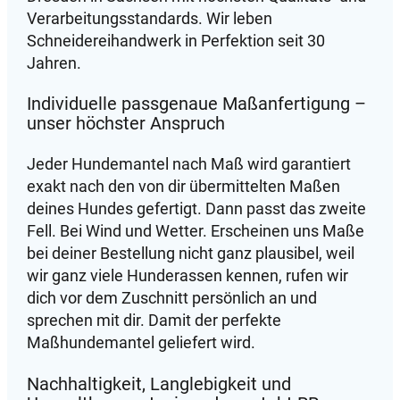
Verarbeitungsstandards. Wir leben
Schneidereihandwerk in Perfektion seit 30
Jahren.
Individuelle passgenaue Maßanfertigung –
unser höchster Anspruch
Jeder Hundemantel nach Maß wird garantiert
exakt nach den von dir übermittelten Maßen
deines Hundes gefertigt. Dann passt das zweite
Fell. Bei Wind und Wetter. Erscheinen uns Maße
bei deiner Bestellung nicht ganz plausibel, weil
wir ganz viele Hunderassen kennen, rufen wir
dich vor dem Zuschnitt persönlich an und
sprechen mit dir. Damit der perfekte
Maßhundemantel geliefert wird.
Nachhaltigkeit, Langlebigkeit und