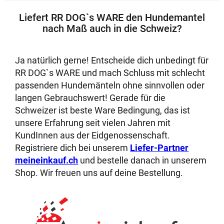
Liefert RR DOG`s WARE den Hundemantel
nach Maß auch in die Schweiz?
Ja natürlich gerne! Entscheide dich unbedingt für
RR DOG`s WARE und mach Schluss mit schlecht
passenden Hundemänteln ohne sinnvollen oder
langen Gebrauchswert! Gerade für die
Schweizer ist beste Ware Bedingung, das ist
unsere Erfahrung seit vielen Jahren mit
KundInnen aus der Eidgenossenschaft.
Registriere dich bei unserem
Liefer-Partner
meineinkauf.ch
und bestelle danach in unserem
Shop. Wir freuen uns auf deine Bestellung.