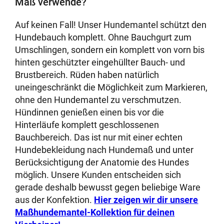
Maß verwende?
Auf keinen Fall! Unser Hundemantel schützt den
Hundebauch komplett. Ohne Bauchgurt zum
Umschlingen, sondern ein komplett von vorn bis
hinten geschützter eingehüllter Bauch- und
Brustbereich. Rüden haben natürlich
uneingeschränkt die Möglichkeit zum Markieren,
ohne den Hundemantel zu verschmutzen.
Hündinnen genießen einen bis vor die
Hinterläufe komplett geschlossenen
Bauchbereich. Das ist nur mit einer echten
Hundebekleidung nach Hundemaß und unter
Berücksichtigung der Anatomie des Hundes
möglich. Unsere Kunden entscheiden sich
gerade deshalb bewusst gegen beliebige Ware
aus der Konfektion.
Hier zeigen wir dir unsere
Maßhundemantel-Kollektion für deinen