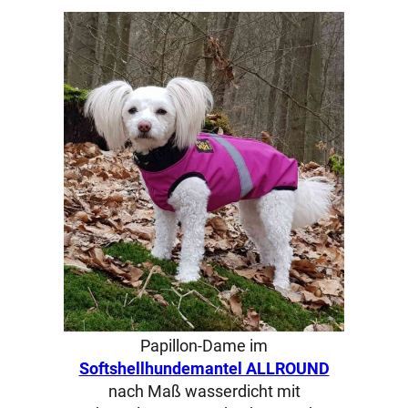
Papillon-Dame im
Softshellhundemantel ALLROUND
nach Maß wasserdicht mit