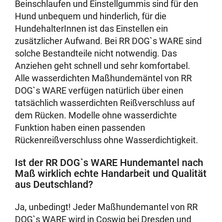
Beinschlaufen und Einstellgummis sind für den
Hund unbequem und hinderlich, für die
HundehalterInnen ist das Einstellen ein
zusätzlicher Aufwand. Bei RR DOG`s WARE sind
solche Bestandteile nicht notwendig. Das
Anziehen geht schnell und sehr komfortabel.
Alle wasserdichten Maßhundemäntel von RR
DOG`s WARE verfügen natürlich über einen
tatsächlich wasserdichten Reißverschluss auf
dem Rücken. Modelle ohne wasserdichte
Funktion haben einen passenden
Rückenreißverschluss ohne Wasserdichtigkeit.
Ist der RR DOG`s WARE Hundemantel nach
Maß wirklich echte Handarbeit und Qualität
aus Deutschland?
Ja, unbedingt! Jeder Maßhundemantel von RR
DOG`s WARE wird in Coswig bei Dresden und