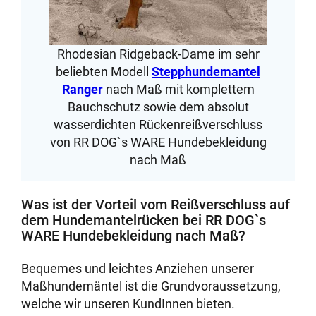
Rhodesian Ridgeback-Dame im sehr
beliebten Modell
Stepphundemantel
Ranger
nach Maß mit komplettem
Bauchschutz sowie dem absolut
wasserdichten Rückenreißverschluss
von RR DOG`s WARE Hundebekleidung
nach Maß
Was ist der Vorteil vom Reißverschluss auf
dem Hundemantelrücken bei RR DOG`s
WARE Hundebekleidung nach Maß?
Bequemes und leichtes Anziehen unserer
Maßhundemäntel ist die Grundvoraussetzung,
welche wir unseren KundInnen bieten.