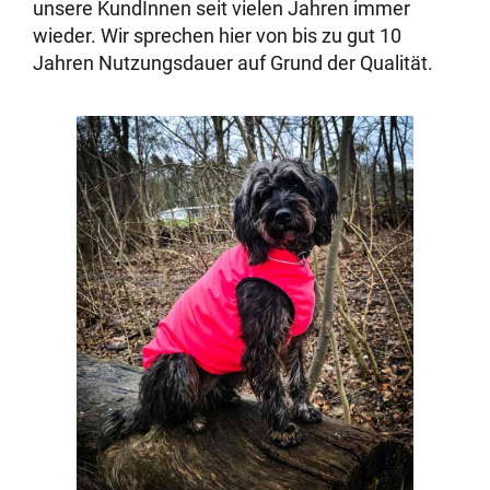
unsere KundInnen seit vielen Jahren immer
wieder. Wir sprechen hier von bis zu gut 10
Jahren Nutzungsdauer auf Grund der Qualität.