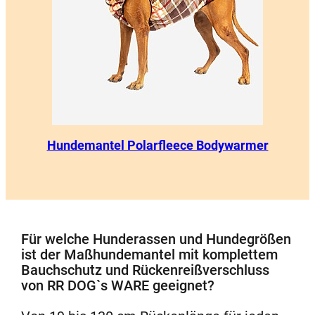
Kundenbewertungen
Hundemantel Polarfleece Bodywarmer
Für welche Hunderassen und Hundegrößen
ist der Maßhundemantel mit komplettem
Bauchschutz und Rückenreißverschluss
von RR DOG`s WARE geeignet?