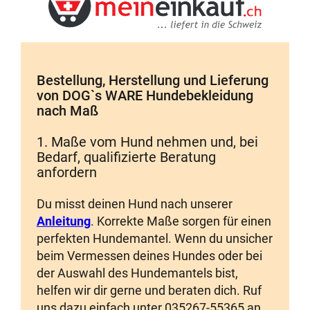
Bestellung, Herstellung und Lieferung
von DOG`s WARE Hundebekleidung
nach Maß
1. Maße vom Hund nehmen und, bei
Bedarf, qualifizierte Beratung
anfordern
Du misst deinen Hund nach unserer
Anleitung
. Korrekte Maße sorgen für einen
perfekten Hundemantel. Wenn du unsicher
beim Vermessen deines Hundes oder bei
der Auswahl des Hundemantels bist,
helfen wir dir gerne und beraten dich. Ruf
uns dazu einfach unter 035267-55365 an.