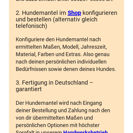
2. Hundemantel im
Shop
konfigurieren
und bestellen (alternativ gleich
telefonisch)
Konfiguriere den Hundemantel nach
ermittelten Maßen, Modell, Jahreszeit,
Material, Farben und Extras. Also genau
nach deinen persönlichen individuellen
Bedürfnissen sowie denen deines Hundes.
3. Fertigung in Deutschland –
garantiert
Der Hundemantel wird nach Eingang
deiner Bestellung und Zahlung nach den
von dir übermittelten Maßen und
persönlichen Optionen mit höchster
Sorgfalt in unserem
Handwerksbetrieb