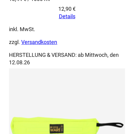
12,90
€
Details
inkl. MwSt.
zzgl.
Versandkosten
HERSTELLUNG & VERSAND:
ab Mittwoch, den
12.08.26