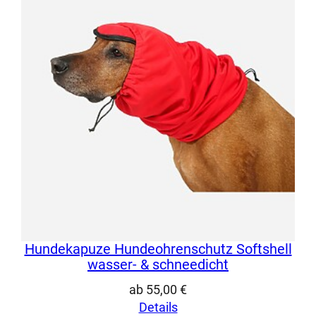
Hundekapuze Hundeohrenschutz Softshell
wasser- & schneedicht
ab
55,00
€
Details