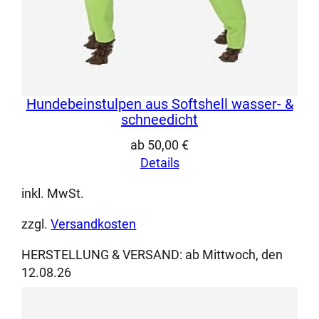
Hundebeinstulpen aus Softshell wasser- &
schneedicht
ab
50,00
€
Details
inkl. MwSt.
zzgl.
Versandkosten
HERSTELLUNG & VERSAND:
ab Mittwoch, den
12.08.26