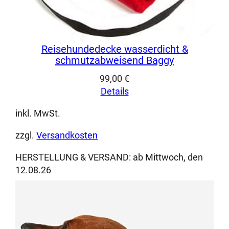
Reisehundedecke wasserdicht &
schmutzabweisend Baggy
99,00
€
Details
inkl. MwSt.
zzgl.
Versandkosten
HERSTELLUNG & VERSAND:
ab Mittwoch, den
12.08.26