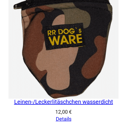
Leinen-/Leckerlitäschchen wasserdicht
12,00
€
Details