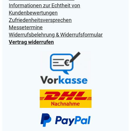
Informationen zur Echtheit von
Kundenbewertungen
Zufriedenheitsversprechen
Messetermine
Widerrufsbelehrung & Widerrufsformular
Vertrag widerrufen