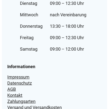
Dienstag
09:00 – 12:30 Uhr
Mittwoch
nach Vereinbarung
Donnerstag
13:30 – 18:00 Uhr
Freitag
09:00 – 12:30 Uhr
Samstag
09:00 – 12:00 Uhr
Informationen
Impressum
Datenschutz
AGB
Kontakt
Zahlungsarten
Versand und Versandkosten