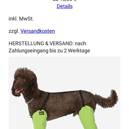
Details
inkl. MwSt.
zzgl.
Versandkosten
HERSTELLUNG & VERSAND:
nach
Zahlungseingang bis zu 2 Werktage