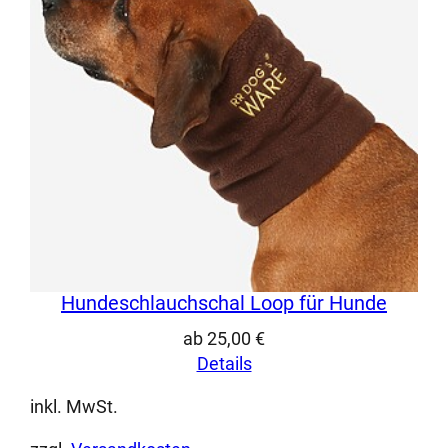
Hundeschlauchschal Loop für Hunde
ab
25,00
€
Details
inkl. MwSt.