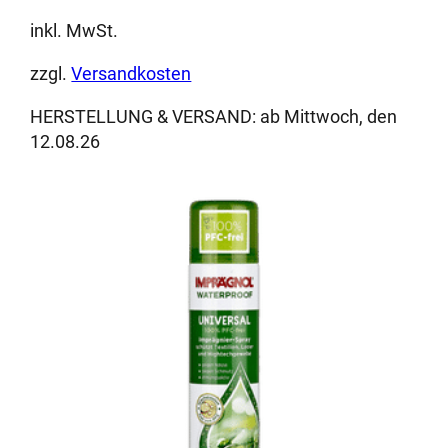
inkl. MwSt.
zzgl.
Versandkosten
HERSTELLUNG & VERSAND:
ab Mittwoch, den
12.08.26