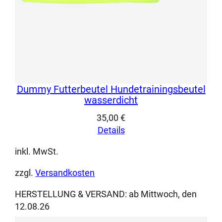
Dummy Futterbeutel Hundetrainingsbeutel
wasserdicht
35,00
€
Details
inkl. MwSt.
zzgl.
Versandkosten
HERSTELLUNG & VERSAND:
ab Mittwoch, den
12.08.26