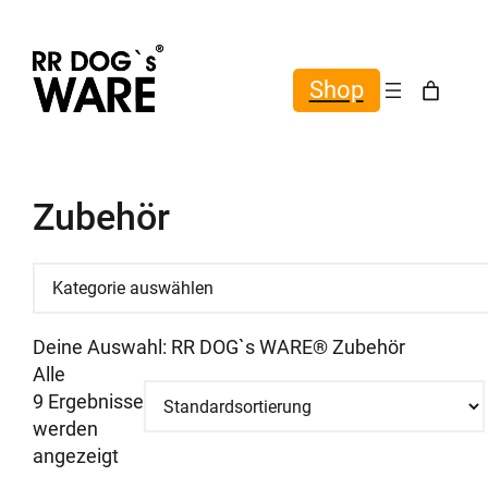
Shop
Zubehör
Kategorie
auswählen
Deine Auswahl: RR DOG`s WARE® Zubehör
Alle
9 Ergebnisse
werden
angezeigt