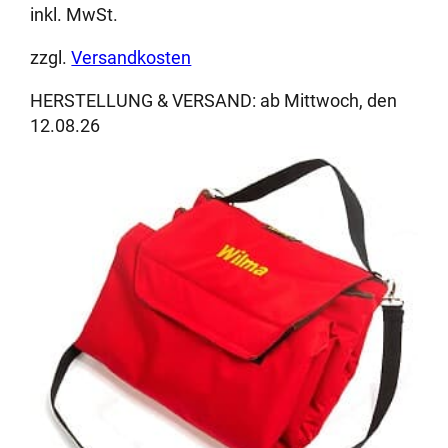
inkl. MwSt.
zzgl.
Versandkosten
HERSTELLUNG & VERSAND:
ab Mittwoch, den
12.08.26