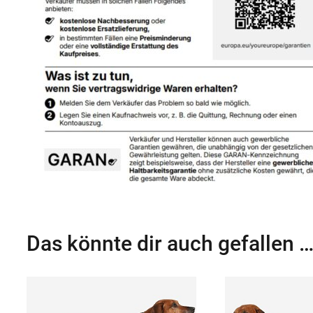
Das könnte dir auch gefallen 