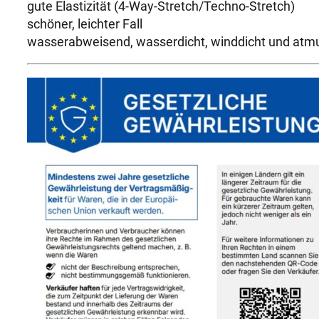
gute Elastizität (4-Way-Stretch/Techno-Stretch)
schöner, leichter Fall
wasserabweisend, wasserdicht, winddicht und atm