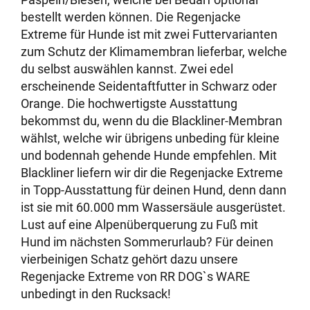
bestellt werden können. Die Regenjacke
Extreme für Hunde ist mit zwei Futtervarianten
zum Schutz der Klimamembran lieferbar, welche
du selbst auswählen kannst. Zwei edel
erscheinende Seidentaftfutter in Schwarz oder
Orange. Die hochwertigste Ausstattung
bekommst du, wenn du die Blackliner-Membran
wählst, welche wir übrigens unbeding für kleine
und bodennah gehende Hunde empfehlen. Mit
Blackliner liefern wir dir die Regenjacke Extreme
in Topp-Ausstattung für deinen Hund, denn dann
ist sie mit 60.000 mm Wassersäule ausgerüstet.
Lust auf eine Alpenüberquerung zu Fuß mit
Hund im nächsten Sommerurlaub? Für deinen
vierbeinigen Schatz gehört dazu unsere
Regenjacke Extreme von RR DOG`s WARE
unbedingt in den Rucksack!