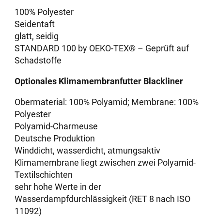
100% Polyester
Seidentaft
glatt, seidig
STANDARD 100 by OEKO-TEX® – Geprüft auf
Schadstoffe
Optionales Klimamembranfutter Blackliner
Obermaterial: 100% Polyamid; Membrane: 100%
Polyester
Polyamid-Charmeuse
Deutsche Produktion
Winddicht, wasserdicht, atmungsaktiv
Klimamembrane liegt zwischen zwei Polyamid-
Textilschichten
sehr hohe Werte in der
Wasserdampfdurchlässigkeit (RET 8 nach ISO
11092)