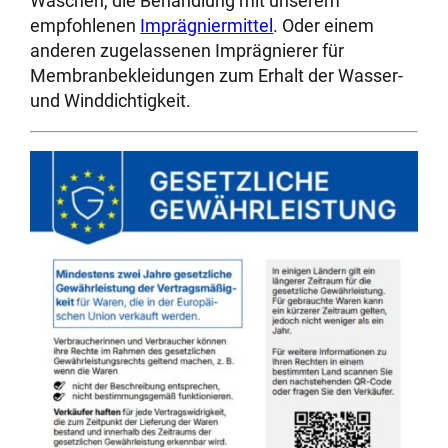
Waschen, die Behandlung mit unserem
empfohlenen
Imprägniermittel
. Oder einem
anderen zugelassenen Imprägnierer für
Membranbekleidungen zum Erhalt der Wasser-
und Winddichtigkeit.