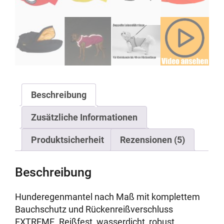
Beschreibung
Zusätzliche Informationen
Produktsicherheit
Rezensionen (5)
Beschreibung
Hunderegenmantel nach Maß mit komplettem
Bauchschutz und Rückenreißverschluss
EXTREME. Reißfest, wasserdicht, robust.