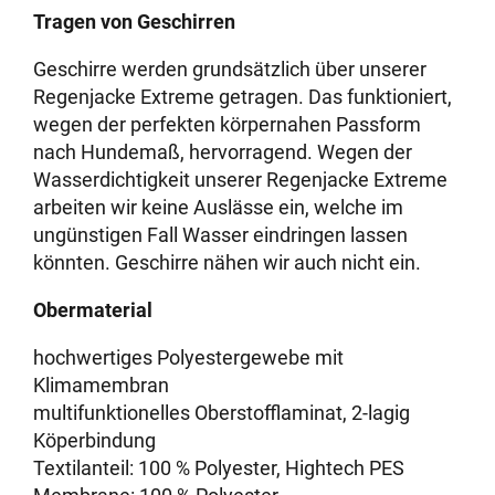
Tragen von Geschirren
Geschirre werden grundsätzlich über unserer
Regenjacke Extreme getragen. Das funktioniert,
wegen der perfekten körpernahen Passform
nach Hundemaß, hervorragend. Wegen der
Wasserdichtigkeit unserer Regenjacke Extreme
arbeiten wir keine Auslässe ein, welche im
ungünstigen Fall Wasser eindringen lassen
könnten. Geschirre nähen wir auch nicht ein.
Obermaterial
hochwertiges Polyestergewebe mit
Klimamembran
multifunktionelles Oberstofflaminat, 2-lagig
Köperbindung
Textilanteil: 100 % Polyester, Hightech PES