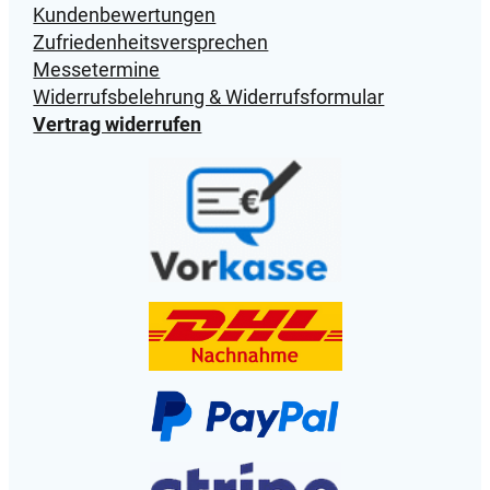
Kundenbewertungen
Zufriedenheitsversprechen
Messetermine
Widerrufsbelehrung & Widerrufsformular
Vertrag widerrufen