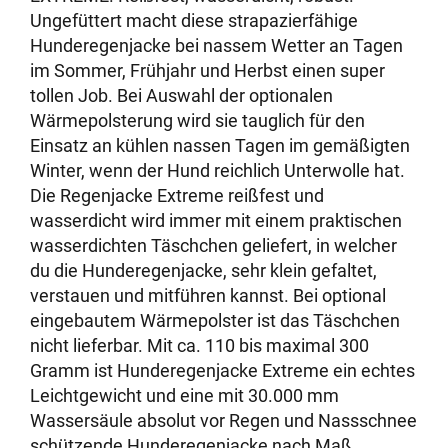
Ungefüttert macht diese strapazierfähige
Hunderegenjacke bei nassem Wetter an Tagen
im Sommer, Frühjahr und Herbst einen super
tollen Job. Bei Auswahl der optionalen
Wärmepolsterung wird sie tauglich für den
Einsatz an kühlen nassen Tagen im gemäßigten
Winter, wenn der Hund reichlich Unterwolle hat.
Die Regenjacke Extreme reißfest und
wasserdicht wird immer mit einem praktischen
wasserdichten Täschchen geliefert, in welcher
du die Hunderegenjacke, sehr klein gefaltet,
verstauen und mitführen kannst. Bei optional
eingebautem Wärmepolster ist das Täschchen
nicht lieferbar. Mit ca. 110 bis maximal 300
Gramm ist Hunderegenjacke Extreme ein echtes
Leichtgewicht und eine mit 30.000 mm
Wassersäule absolut vor Regen und Nassschnee
schützende Hunderegenjacke nach Maß