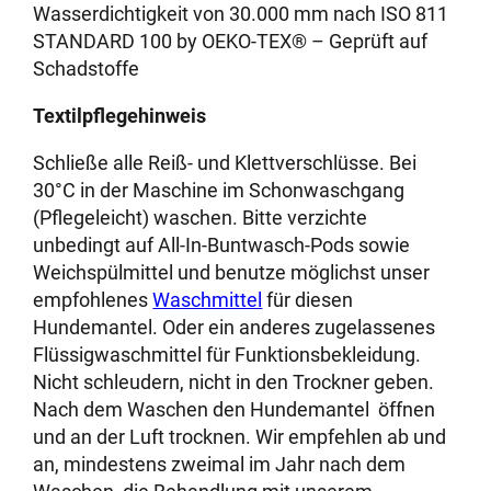
Wasserdichtigkeit von 30.000 mm nach ISO 811
STANDARD 100 by OEKO-TEX® – Geprüft auf
Schadstoffe
Textilpflegehinweis
Schließe alle Reiß- und Klettverschlüsse. Bei
30°C in der Maschine im Schonwaschgang
(Pflegeleicht) waschen. Bitte verzichte
unbedingt auf All-In-Buntwasch-Pods sowie
Weichspülmittel und benutze möglichst unser
empfohlenes
Waschmittel
für diesen
Hundemantel. Oder ein anderes zugelassenes
Flüssigwaschmittel für Funktionsbekleidung.
Nicht schleudern, nicht in den Trockner geben.
Nach dem Waschen den Hundemantel öffnen
und an der Luft trocknen. Wir empfehlen ab und
an, mindestens zweimal im Jahr nach dem