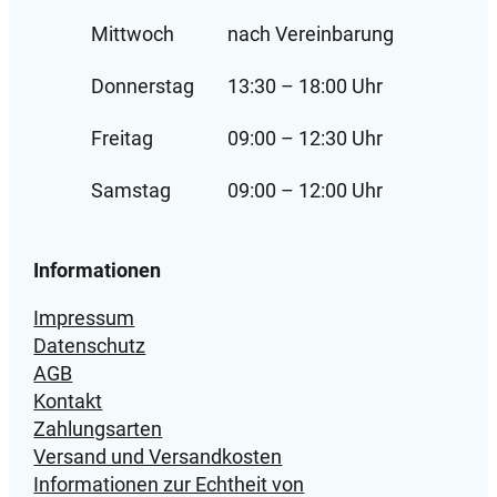
Mittwoch
nach Vereinbarung
Donnerstag
13:30 – 18:00 Uhr
Freitag
09:00 – 12:30 Uhr
Samstag
09:00 – 12:00 Uhr
Informationen
Impressum
Datenschutz
AGB
Kontakt
Zahlungsarten
Versand und Versandkosten
Informationen zur Echtheit von