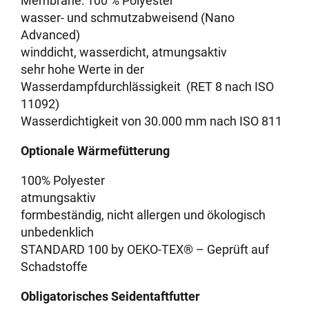
Membrane: 100 % Polyester
wasser- und schmutzabweisend (Nano
Advanced)
winddicht, wasserdicht, atmungsaktiv
sehr hohe Werte in der
Wasserdampfdurchlässigkeit (RET 8 nach ISO
11092)
Wasserdichtigkeit von 30.000 mm nach ISO 811
Optionale Wärmefütterung
100% Polyester
atmungsaktiv
formbeständig, nicht allergen und ökologisch
unbedenklich
STANDARD 100 by OEKO-TEX® – Geprüft auf
Schadstoffe
Obligatorisches Seidentaftfutter