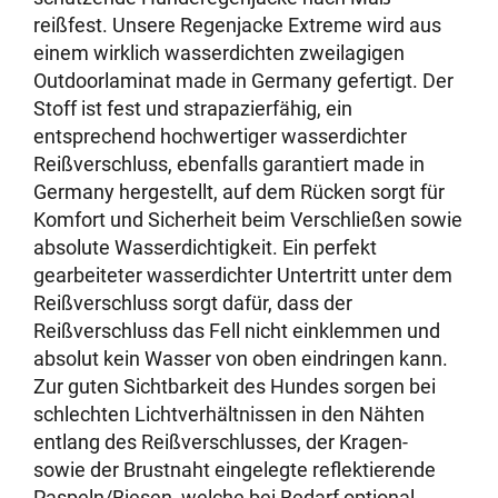
reißfest. Unsere Regenjacke Extreme wird aus
einem wirklich wasserdichten zweilagigen
Outdoorlaminat made in Germany gefertigt. Der
Stoff ist fest und strapazierfähig, ein
entsprechend hochwertiger wasserdichter
Reißverschluss, ebenfalls garantiert made in
Germany hergestellt, auf dem Rücken sorgt für
Komfort und Sicherheit beim Verschließen sowie
absolute Wasserdichtigkeit. Ein perfekt
gearbeiteter wasserdichter Untertritt unter dem
Reißverschluss sorgt dafür, dass der
Reißverschluss das Fell nicht einklemmen und
absolut kein Wasser von oben eindringen kann.
Zur guten Sichtbarkeit des Hundes sorgen bei
schlechten Lichtverhältnissen in den Nähten
entlang des Reißverschlusses, der Kragen-
sowie der Brustnaht eingelegte reflektierende
Paspeln/Biesen, welche bei Bedarf optional