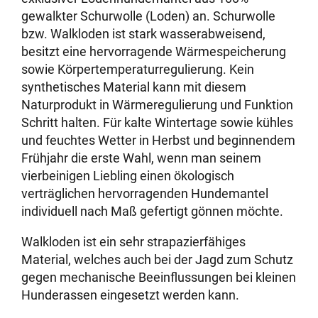
gewalkter Schurwolle (Loden) an. Schurwolle
bzw. Walkloden ist stark wasserabweisend,
besitzt eine hervorragende Wärmespeicherung
sowie Körpertemperaturregulierung. Kein
synthetisches Material kann mit diesem
Naturprodukt in Wärmeregulierung und Funktion
Schritt halten. Für kalte Wintertage sowie kühles
und feuchtes Wetter in Herbst und beginnendem
Frühjahr die erste Wahl, wenn man seinem
vierbeinigen Liebling einen ökologisch
verträglichen hervorragenden Hundemantel
individuell nach Maß gefertigt gönnen möchte.
Walkloden ist ein sehr strapazierfähiges
Material, welches auch bei der Jagd zum Schutz
gegen mechanische Beeinflussungen bei kleinen
Hunderassen eingesetzt werden kann.