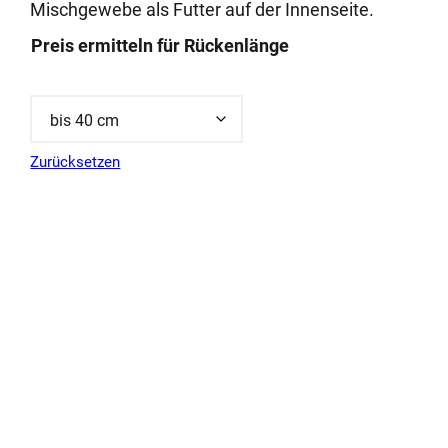
Mischgewebe als Futter auf der Innenseite.
Preis ermitteln für Rückenlänge
Zurücksetzen