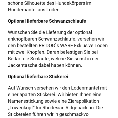
schöne Silhouette des Hundekörpers im
Hundemantel aus Loden.
Optional lieferbare Schwanzschlaufe
Wünschen Sie die Lieferung der optional
anknöpfbaren Schwanzschlaufe, versehen wir
den bestellten RR DOG`s WARE Exklusive Loden
mit zwei Knöpfen. Daran befestigen Sie bei
Bedarf die Schlaufe, welche Sie sonst in der
Jackentasche dabei haben können.
Optional lieferbare Stickerei
Auf Wunsch versehen wir den Lodenmantel mit
einer aparten Stickerei. Wir bieten Ihnen eine
Namensstickung sowie eine Zierapplikation
„Löwenkopf“ für Rhodesian Ridgeback an. Die
Stickereien führen wir in geschmackvoll