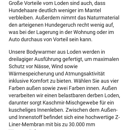
Große Vorteile vom Loden sind auch, dass
Hundehaare deutlich weniger im Mantel
verbleiben. Außerdem nimmt das Naturmaterial
den arteigenen Hundegeruch recht wenig auf,
was bei der Lagerung in der Wohnung oder im
Auto durchaus von Vorteil sein kann.
Unsere Bodywarmer aus Loden werden in
dreilagiger Ausführung gefertigt, um maximalen
Schutz vor Nässe, Wind sowie
Wärmespeicherung und Atmungsaktivität
inklusive Komfort zu bieten. Wählen Sie aus vier
Farben außen sowie zwei Farben innen. Außen
verarbeiten wir einen belastbaren derben Loden,
darunter sorgt Kaschmir-Mischgewebe für ein
kuscheliges Innenleben. Zwischen dem Außen-
und Innenstoff befindet sich eine hochwertige Z-
Liner-Membran mit bis zu 30.000 mm