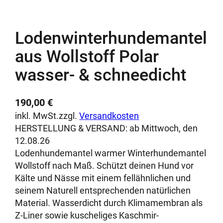
Lodenwinterhundemantel
aus Wollstoff Polar
wasser- & schneedicht
190,00
€
inkl. MwSt.
zzgl.
Versandkosten
HERSTELLUNG & VERSAND:
ab Mittwoch, den
12.08.26
Lodenhundemantel warmer Winterhundemantel
Wollstoff nach Maß. Schützt deinen Hund vor
Kälte und Nässe mit einem fellähnlichen und
seinem Naturell entsprechenden natürlichen
Material. Wasserdicht durch Klimamembran als
Z-Liner sowie kuscheliges Kaschmir-