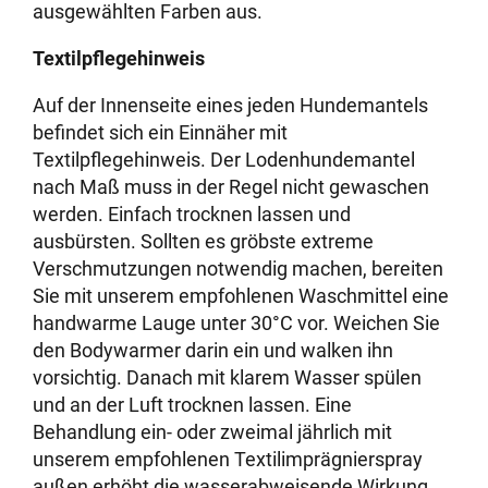
ausgewählten Farben aus.
Textilpflegehinweis
Auf der Innenseite eines jeden Hundemantels
befindet sich ein Einnäher mit
Textilpflegehinweis. Der Lodenhundemantel
nach Maß muss in der Regel nicht gewaschen
werden. Einfach trocknen lassen und
ausbürsten. Sollten es gröbste extreme
Verschmutzungen notwendig machen, bereiten
Sie mit unserem empfohlenen Waschmittel eine
handwarme Lauge unter 30°C vor. Weichen Sie
den Bodywarmer darin ein und walken ihn
vorsichtig. Danach mit klarem Wasser spülen
und an der Luft trocknen lassen. Eine
Behandlung ein- oder zweimal jährlich mit
unserem empfohlenen Textilimprägnierspray
außen erhöht die wasserabweisende Wirkung