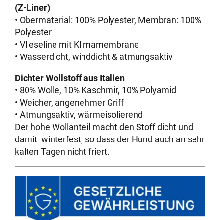
(Z-Liner)
• Obermaterial: 100% Polyester, Membran: 100%
Polyester
• Vlieseline mit Klimamembrane
• Wasserdicht, winddicht & atmungsaktiv
Dichter Wollstoff aus Italien
• 80% Wolle, 10% Kaschmir, 10% Polyamid
• Weicher, angenehmer Griff
• Atmungsaktiv, wärmeisolierend
Der hohe Wollanteil macht den Stoff dicht und
damit winterfest, so dass der Hund auch an sehr
kalten Tagen nicht friert.