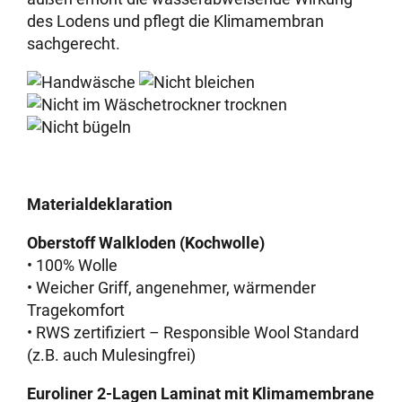
des Lodens und pflegt die Klimamembran
sachgerecht.
Materialdeklaration
Oberstoff Walkloden (Kochwolle)
• 100% Wolle
• Weicher Griff, angenehmer, wärmender
Tragekomfort
• RWS zertifiziert – Responsible Wool Standard
(z.B. auch Mulesingfrei)
Euroliner 2-Lagen Laminat mit Klimamembrane