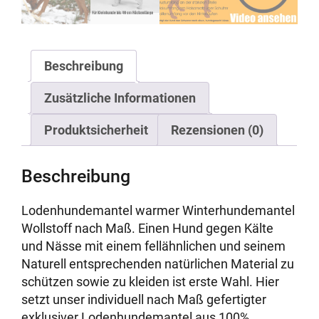
Beschreibung
Zusätzliche Informationen
Produktsicherheit
Rezensionen (0)
Beschreibung
Lodenhundemantel warmer Winterhundemantel
Wollstoff nach Maß. Einen Hund gegen Kälte
und Nässe mit einem fellähnlichen und seinem
Naturell entsprechenden natürlichen Material zu
schützen sowie zu kleiden ist erste Wahl. Hier
setzt unser individuell nach Maß gefertigter
exklusiver Lodenhundemantel aus 100%