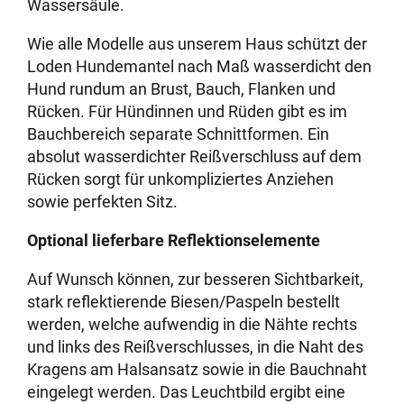
Wassersäule.
Wie alle Modelle aus unserem Haus schützt der
Loden Hundemantel nach Maß wasserdicht den
Hund rundum an Brust, Bauch, Flanken und
Rücken. Für Hündinnen und Rüden gibt es im
Bauchbereich separate Schnittformen. Ein
absolut wasserdichter Reißverschluss auf dem
Rücken sorgt für unkompliziertes Anziehen
sowie perfekten Sitz.
Optional lieferbare Reflektionselemente
Auf Wunsch können, zur besseren Sichtbarkeit,
stark reflektierende Biesen/Paspeln bestellt
werden, welche aufwendig in die Nähte rechts
und links des Reißverschlusses, in die Naht des
Kragens am Halsansatz sowie in die Bauchnaht
eingelegt werden. Das Leuchtbild ergibt eine