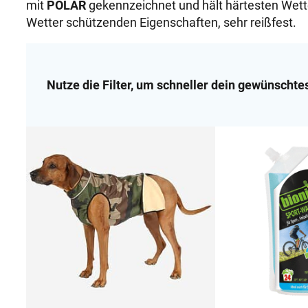
mit
POLAR
gekennzeichnet und hält härtesten Wett
Wetter schützenden Eigenschaften, sehr reißfest.
Nutze die Filter, um schneller dein gewünschte