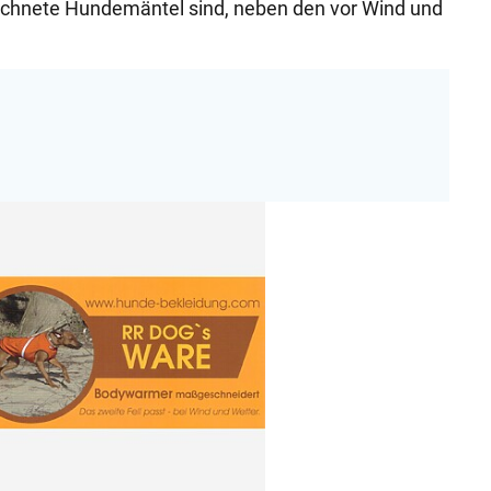
chnete Hundemäntel sind, neben den vor Wind und