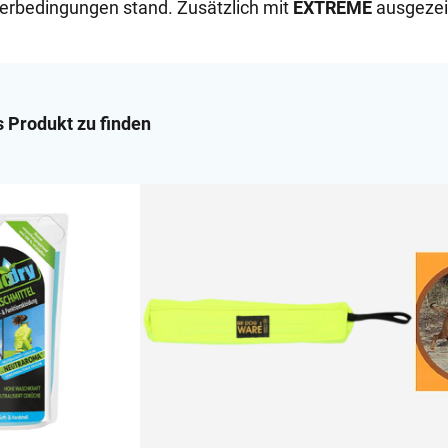
erbedingungen stand. Zusätzlich mit
EXTREME
ausgezei
s Produkt zu finden