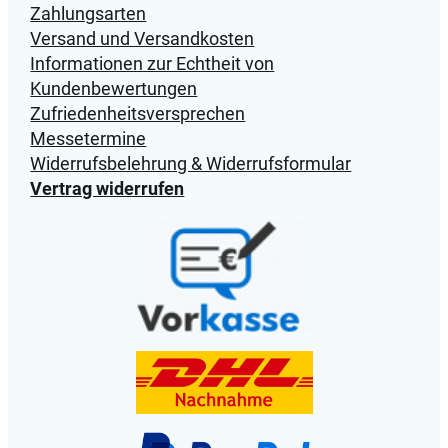
Zahlungsarten
Versand und Versandkosten
Informationen zur Echtheit von
Kundenbewertungen
Zufriedenheitsversprechen
Messetermine
Widerrufsbelehrung & Widerrufsformular
Vertrag widerrufen