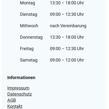
Montag
13:30 – 18:00 Uhr
Dienstag
09:00 – 12:30 Uhr
Mittwoch
nach Vereinbarung
Donnerstag
13:30 – 18:00 Uhr
Freitag
09:00 – 12:30 Uhr
Samstag
09:00 – 12:00 Uhr
Informationen
Impressum
Datenschutz
AGB
Kontakt