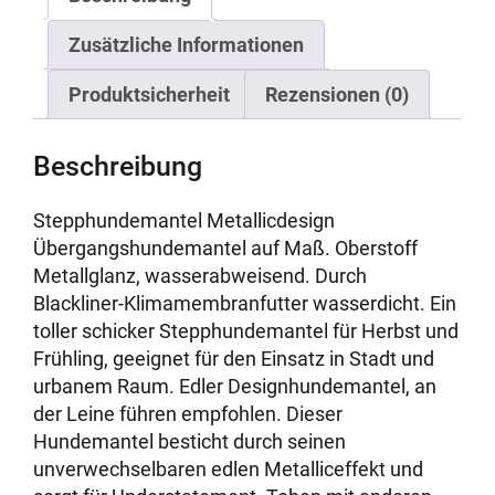
Zusätzliche Informationen
Produktsicherheit
Rezensionen (0)
Beschreibung
Stepphundemantel Metallicdesign
Übergangshundemantel auf Maß. Oberstoff
Metallglanz, wasserabweisend. Durch
Blackliner-Klimamembranfutter wasserdicht. Ein
toller schicker Stepphundemantel für Herbst und
Frühling, geeignet für den Einsatz in Stadt und
urbanem Raum. Edler Designhundemantel, an
der Leine führen empfohlen. Dieser
Hundemantel besticht durch seinen
unverwechselbaren edlen Metalliceffekt und