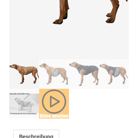
Beschreibung