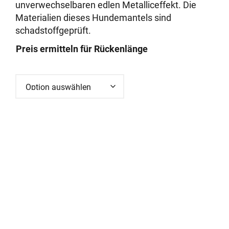
unverwechselbaren edlen Metalliceffekt. Die
Materialien dieses Hundemantels sind
schadstoffgeprüft.
Preis ermitteln für Rückenlänge