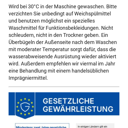
Wird bei 30°C in der Maschine gewaschen. Bitte
verzichten Sie unbedingt auf Weichspülmittel
und benutzen möglichst ein spezielles
Waschmittel für Funktionsbekleidungen. Nicht
schleudern, nicht in den Trockner geben. Ein
Überbügeln der Außenseite nach dem Waschen
mit moderater Temperatur sorgt dafür, dass die
wasserabweisende Ausrüstung wieder aktiviert
wird. Außerdem empfehlen wir viermal im Jahr
eine Behandlung mit einem handelsüblichen
Imprägniermittel.