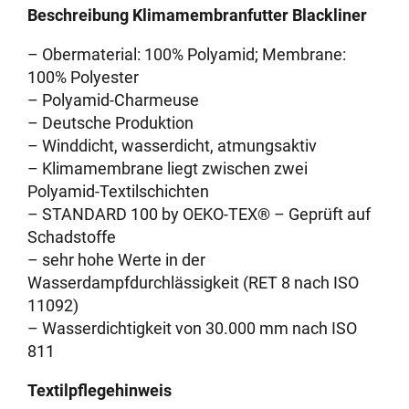
Beschreibung Klimamembranfutter Blackliner
– Obermaterial: 100% Polyamid; Membrane:
100% Polyester
– Polyamid-Charmeuse
– Deutsche Produktion
– Winddicht, wasserdicht, atmungsaktiv
– Klimamembrane liegt zwischen zwei
Polyamid-Textilschichten
– STANDARD 100 by OEKO-TEX® – Geprüft auf
Schadstoffe
– sehr hohe Werte in der
Wasserdampfdurchlässigkeit (RET 8 nach ISO
11092)
– Wasserdichtigkeit von 30.000 mm nach ISO
811
Textilpflegehinweis