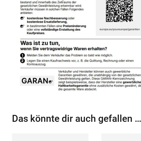
Das könnte dir auch gefallen 