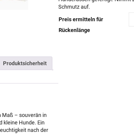
Schmutz auf.
Preis ermitteln für
Rückenlänge
Produktsicherheit
 Maß – souverän in
nd kleine Hunde. Ein
Feuchtigkeit nach der