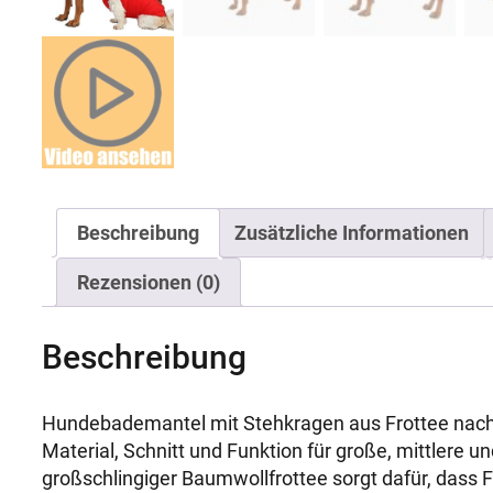
Beschreibung
Zusätzliche Informationen
Rezensionen (0)
Beschreibung
Hundebademantel mit Stehkragen aus Frottee nach
Material, Schnitt und Funktion für große, mittlere u
großschlingiger Baumwollfrottee sorgt dafür, dass 