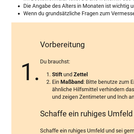
Die Angabe des Alters in Monaten ist wichtig u
Wenn du grundsätzliche Fragen zum Vermessen h
Vorbereitung
1.
Du brauchst:
Stift
und
Zettel
Ein
Maßband
: Bitte benutze zum 
ähnliche Hilfsmittel verhindern 
und zeigen Zentimeter und Inch an
Schaffe ein ruhiges Umfeld
Schaffe ein ruhiges Umfeld und sei g