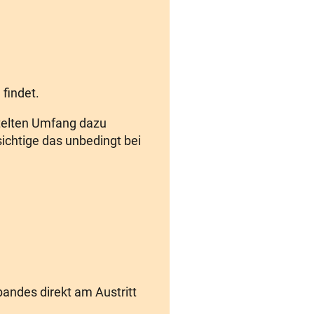
findet.
ttelten Umfang dazu
ichtige das unbedingt bei
andes direkt am Austritt