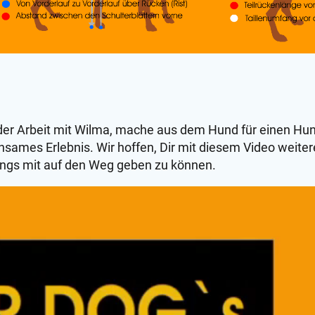
i der Arbeit mit Wilma, mache aus dem Hund für einen 
sames Erlebnis. Wir hoffen, Dir mit diesem Video weiter
ngs mit auf den Weg geben zu können.