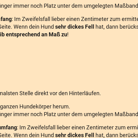
gefinger immer noch Platz unter dem umgelegten Maßband 
mfang
: Im Zweifelsfall lieber einen Zentimeter zum ermi
 Seite. Wenn dein Hund
sehr dickes Fell
hat, dann berücks
ib entsprechend an Maß zu
!
alsten Stelle direkt vor den Hinterläufen.
 ganzen Hundekörper herum.
gefinger immer noch Platz unter dem umgelegten Maßband 
numfang
: Im Zweifelsfall lieber einen Zentimeter zum er
 Seite. Wenn dein Hund
sehr dickes Fell
hat, dann berücks