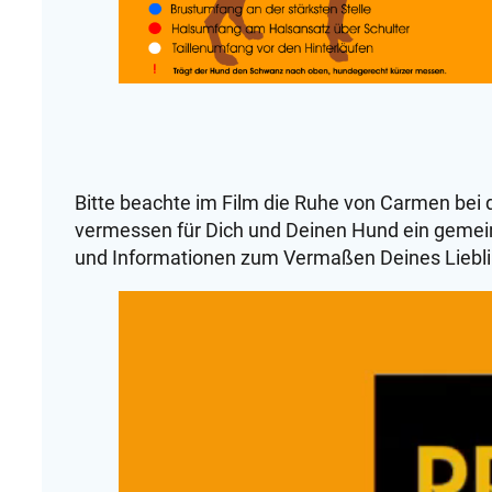
Bitte beachte im Film die Ruhe von Carmen be
vermessen für Dich und Deinen Hund ein gemein
und Informationen zum Vermaßen Deines Liebli