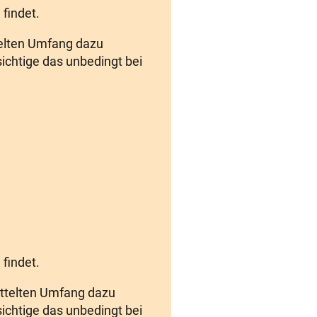
findet.
ttelten Umfang dazu
ichtige das unbedingt bei
findet.
mittelten Umfang dazu
ichtige das unbedingt bei