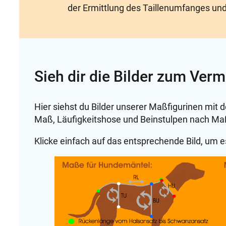
der Ermittlung des Taillenumfanges un
Sieh dir die Bilder zum Ver
Hier siehst du Bilder unserer Maßfigurinen mi
Maß, Läufigkeitshose und Beinstulpen nach Ma
Klicke einfach auf das entsprechende Bild, um