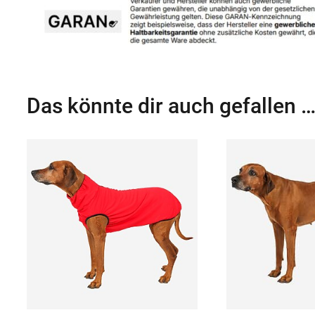
Das könnte dir auch gefallen 