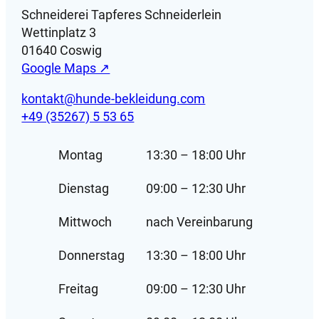
Schneiderei Tapferes Schneiderlein
Wettinplatz 3
01640 Coswig
Google Maps ↗
kontakt@hunde-bekleidung.com
+49 (35267) 5 53 65
Montag
13:30 – 18:00 Uhr
Dienstag
09:00 – 12:30 Uhr
Mittwoch
nach Vereinbarung
Donnerstag
13:30 – 18:00 Uhr
Freitag
09:00 – 12:30 Uhr