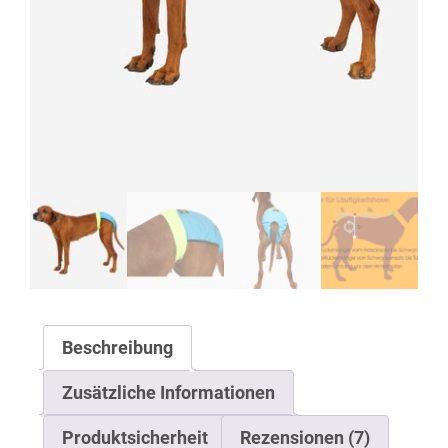
Beschreibung
Zusätzliche Informationen
Produktsicherheit
Rezensionen (7)