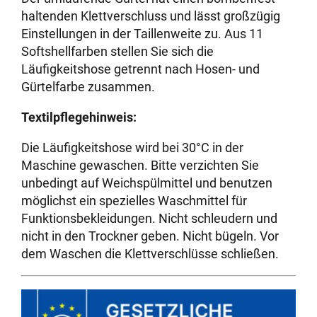
haltenden Klettverschluss und lässt großzügig
Einstellungen in der Taillenweite zu. Aus 11
Softshellfarben stellen Sie sich die
Läufigkeitshose getrennt nach Hosen- und
Gürtelfarbe zusammen.
Textilpflegehinweis:
Die Läufigkeitshose wird bei 30°C in der
Maschine gewaschen. Bitte verzichten Sie
unbedingt auf Weichspülmittel und benutzen
möglichst ein spezielles Waschmittel für
Funktionsbekleidungen. Nicht schleudern und
nicht in den Trockner geben. Nicht bügeln. Vor
dem Waschen die Klettverschlüsse schließen.