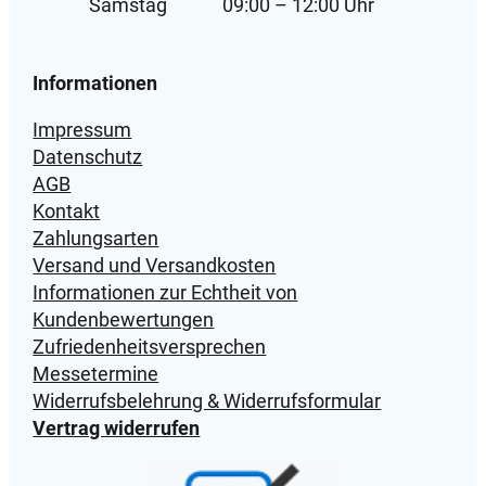
Samstag
09:00 – 12:00 Uhr
Informationen
Impressum
Datenschutz
AGB
Kontakt
Zahlungsarten
Versand und Versandkosten
Informationen zur Echtheit von
Kundenbewertungen
Zufriedenheitsversprechen
Messetermine
Widerrufsbelehrung & Widerrufsformular
Vertrag widerrufen