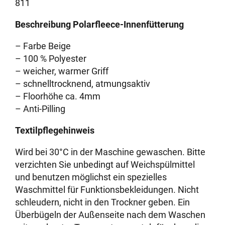
811
Beschreibung Polarfleece-Innenfütterung
– Farbe Beige
– 100 % Polyester
– weicher, warmer Griff
– schnelltrocknend, atmungsaktiv
– Floorhöhe ca. 4mm
– Anti-Pilling
Textilpflegehinweis
Wird bei 30°C in der Maschine gewaschen. Bitte
verzichten Sie unbedingt auf Weichspülmittel
und benutzen möglichst ein spezielles
Waschmittel für Funktionsbekleidungen. Nicht
schleudern, nicht in den Trockner geben. Ein
Überbügeln der Außenseite nach dem Waschen