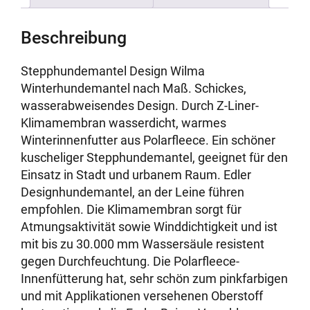
Beschreibung
Stepphundemantel Design Wilma
Winterhundemantel nach Maß. Schickes,
wasserabweisendes Design. Durch Z-Liner-
Klimamembran wasserdicht, warmes
Winterinnenfutter aus Polarfleece. Ein schöner
kuscheliger Stepphundemantel, geeignet für den
Einsatz in Stadt und urbanem Raum. Edler
Designhundemantel, an der Leine führen
empfohlen. Die Klimamembran sorgt für
Atmungsaktivität sowie Winddichtigkeit und ist
mit bis zu 30.000 mm Wassersäule resistent
gegen Durchfeuchtung. Die Polarfleece-
Innenfütterung hat, sehr schön zum pinkfarbigen
und mit Applikationen versehenen Oberstoff