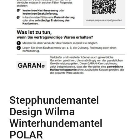
Stepphundemantel
Design Wilma
Winterhundemantel
POLAR