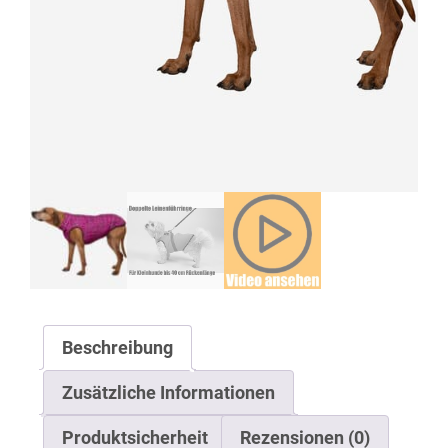
Beschreibung
Zusätzliche Informationen
Produktsicherheit
Rezensionen (0)