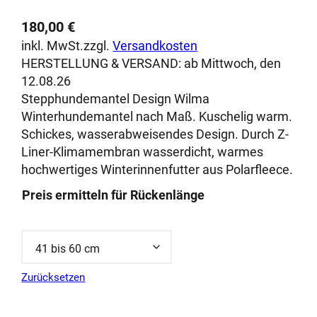
180,00
€
inkl. MwSt.
zzgl.
Versandkosten
HERSTELLUNG & VERSAND:
ab Mittwoch, den
12.08.26
Stepphundemantel Design Wilma
Winterhundemantel nach Maß. Kuschelig warm.
Schickes, wasserabweisendes Design. Durch Z-
Liner-Klimamembran wasserdicht, warmes
hochwertiges Winterinnenfutter aus Polarfleece.
Preis ermitteln für Rückenlänge
Zurücksetzen