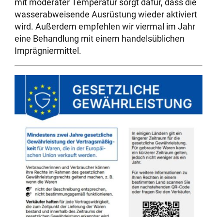
mit moderater Temperatur sorgt dafür, dass die
wasserabweisende Ausrüstung wieder aktiviert
wird. Außerdem empfehlen wir viermal im Jahr
eine Behandlung mit einem handelsüblichen
Imprägniermittel.