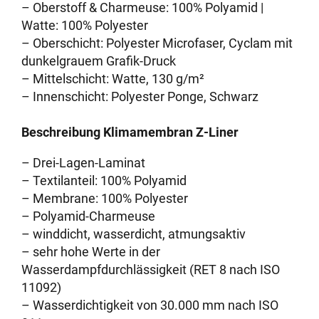
– Oberstoff & Charmeuse: 100% Polyamid |
Watte: 100% Polyester
– Oberschicht: Polyester Microfaser, Cyclam mit
dunkelgrauem Grafik-Druck
– Mittelschicht: Watte, 130 g/m²
– Innenschicht: Polyester Ponge, Schwarz
Beschreibung Klimamembran Z-Liner
– Drei-Lagen-Laminat
– Textilanteil: 100% Polyamid
– Membrane: 100% Polyester
– Polyamid-Charmeuse
– winddicht, wasserdicht, atmungsaktiv
– sehr hohe Werte in der
Wasserdampfdurchlässigkeit (RET 8 nach ISO
11092)
– Wasserdichtigkeit von 30.000 mm nach ISO