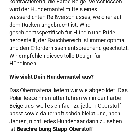
kontrastierend, die Farbe Beige. Verschlossen
wird der Hundemantel mittels eines
wasserdichten Reißverschlusses, welcher auf
dem Rücken angebracht ist. Wird
geschlechtsspezifisch für Hündin und Rüde
hergestellt, der Bauchbereich ist immer optimal
und den Erfordernissen entsprechend geschützt.
Wir empfehlen dieses tolle Design für
Hündinnen.
Wie sieht Dein Hundemantel aus?
Das Obermaterial liefern wir wie abgebildet. Das
Polarfleeceinnenfutter führen wir in der Farbe
Beige aus, weil es einfach zu jedem Oberstoff
passt sowie dauerhaft schön bleibt und, nach
Jahren, nicht jedes Hundehaar darin zu sehen
ist.
Beschreibung Stepp-Oberstoff