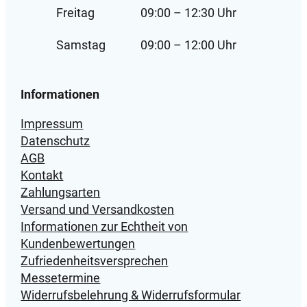
Freitag
09:00 – 12:30 Uhr
Samstag
09:00 – 12:00 Uhr
Informationen
Impressum
Datenschutz
AGB
Kontakt
Zahlungsarten
Versand und Versandkosten
Informationen zur Echtheit von
Kundenbewertungen
Zufriedenheitsversprechen
Messetermine
Widerrufsbelehrung & Widerrufsformular