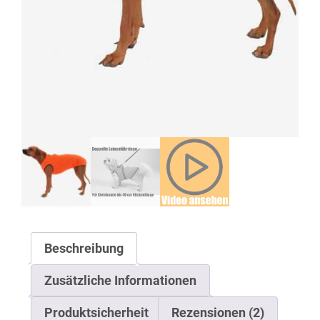
Beschreibung
Zusätzliche Informationen
Produktsicherheit
Rezensionen (2)