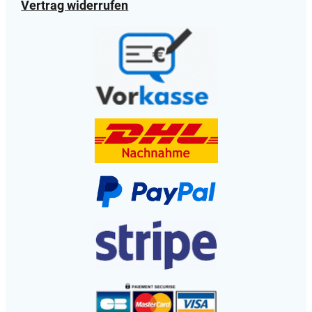
Vertrag widerrufen