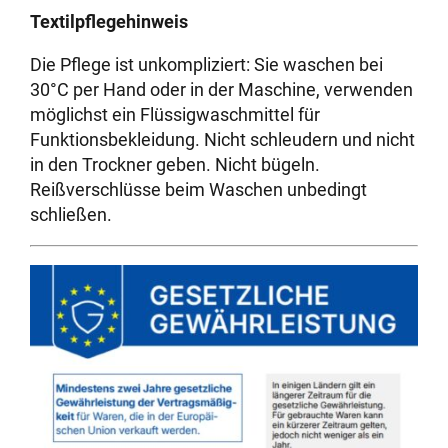
Textilpflegehinweis
Die Pflege ist unkompliziert: Sie waschen bei
30°C per Hand oder in der Maschine, verwenden
möglichst ein Flüssigwaschmittel für
Funktionsbekleidung. Nicht schleudern und nicht
in den Trockner geben. Nicht bügeln.
Reißverschlüsse beim Waschen unbedingt
schließen.