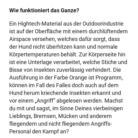
Wie funktioniert das Ganze?
Ein Hightech-Material aus der Outdoorindustrie
ist auf der Oberfläche mit einem durchlüftendem
Airspace versehen, welches dafür sorgt, dass
der Hund nicht überhitzen kann und normale
Körpertemperaturen behält. Zur Körperseite hin
ist eine Unterlage verarbeitet, welche Stiche und
Bisse von Insekten zuverlässig verhindert. Die
Ausführung in der Farbe Orange ist Programm,
können im Fall des Falles doch auch auf dem
Hund herum kriechende Insekten erkannt und
vor einem „Angriff“ abgelesen werden. Machst
du mit und sagst, im Sinne Deines vierbeinigen
Lieblings, Bremsen, Mücken und anderem
fliegendem und nicht fliegendem Angriffs-
Personal den Kampf an?