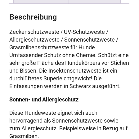
Beschreibung
Zeckenschutzweste / UV-Schutzweste /
Allergieschutzweste / Sonnenschutzweste /
Grasmilbenschutzweste für Hunde.
Umfassender Schutz ohne Chemie. Schützt eine
sehr große Fläche des Hundekörpers vor Stichen
und Bissen. Die Insektenschutzweste ist ein
durchlüftetes Superleichtgewicht! Die
Einfassungen werden in Schwarz ausgeführt.
Sonnen- und Allergieschutz
Diese Hundeweste eignet sich auch
hervorragend als Sonnenschutzweste sowie
zum Allergieschutz. Beispielsweise in Bezug auf
Grasmilben.