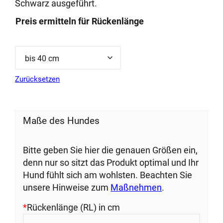
Schwarz ausgeführt.
Preis ermitteln für Rückenlänge
Zurücksetzen
Maße des Hundes
Bitte geben Sie hier die genauen Größen ein,
denn nur so sitzt das Produkt optimal und Ihr
Hund fühlt sich am wohlsten. Beachten Sie
unsere Hinweise zum
Maßnehmen
.
*
Rückenlänge (RL) in cm