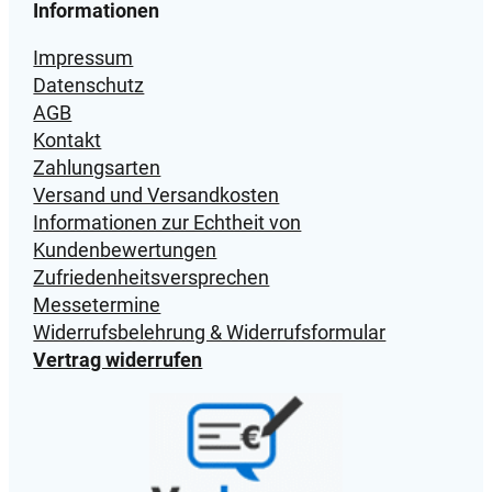
Informationen
Impressum
Datenschutz
AGB
Kontakt
Zahlungsarten
Versand und Versandkosten
Informationen zur Echtheit von
Kundenbewertungen
Zufriedenheitsversprechen
Messetermine
Widerrufsbelehrung & Widerrufsformular
Vertrag widerrufen