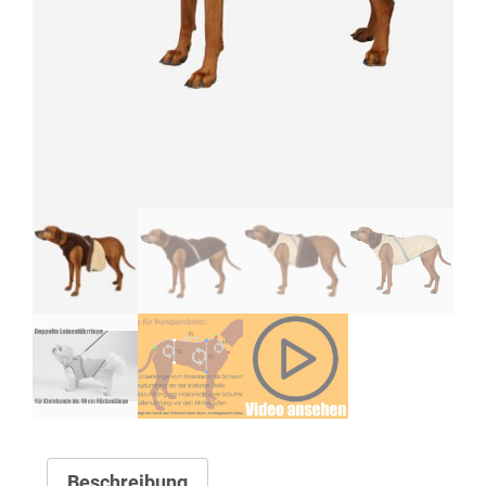
Beschreibung