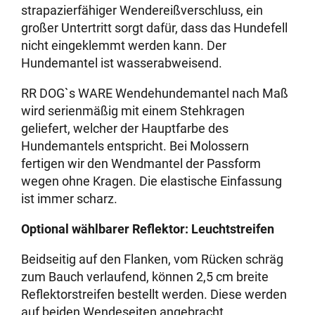
strapazierfähiger Wendereißverschluss, ein
großer Untertritt sorgt dafür, dass das Hundefell
nicht eingeklemmt werden kann. Der
Hundemantel ist wasserabweisend.
RR DOG`s WARE Wendehundemantel nach Maß
wird serienmäßig mit einem Stehkragen
geliefert, welcher der Hauptfarbe des
Hundemantels entspricht. Bei Molossern
fertigen wir den Wendmantel der Passform
wegen ohne Kragen. Die elastische Einfassung
ist immer scharz.
Optional wählbarer Reflektor: Leuchtstreifen
Beidseitig auf den Flanken, vom Rücken schräg
zum Bauch verlaufend, können 2,5 cm breite
Reflektorstreifen bestellt werden. Diese werden
auf beiden Wendeseiten angebracht.