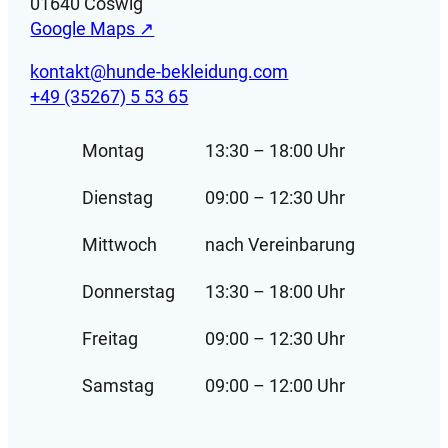
01640 Coswig
Google Maps ↗
kontakt@hunde-bekleidung.com
+49 (35267) 5 53 65
Montag
13:30 – 18:00 Uhr
Dienstag
09:00 – 12:30 Uhr
Mittwoch
nach Vereinbarung
Donnerstag
13:30 – 18:00 Uhr
Freitag
09:00 – 12:30 Uhr
Samstag
09:00 – 12:00 Uhr