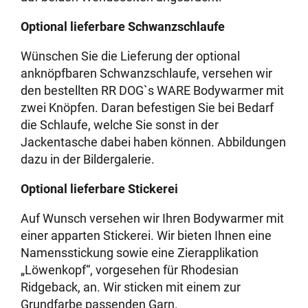
Optional lieferbare Schwanzschlaufe
Wünschen Sie die Lieferung der optional
anknöpfbaren Schwanzschlaufe, versehen wir
den bestellten RR DOG`s WARE Bodywarmer mit
zwei Knöpfen. Daran befestigen Sie bei Bedarf
die Schlaufe, welche Sie sonst in der
Jackentasche dabei haben können. Abbildungen
dazu in der Bildergalerie.
Optional lieferbare Stickerei
Auf Wunsch versehen wir Ihren Bodywarmer mit
einer apparten Stickerei. Wir bieten Ihnen eine
Namensstickung sowie eine Zierapplikation
„Löwenkopf“, vorgesehen für Rhodesian
Ridgeback, an. Wir sticken mit einem zur
Grundfarbe passenden Garn.