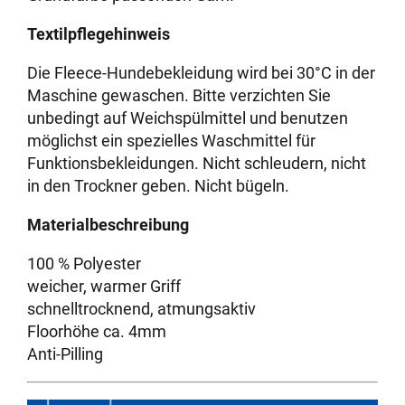
Textilpflegehinweis
Die Fleece-Hundebekleidung wird bei 30°C in der
Maschine gewaschen. Bitte verzichten Sie
unbedingt auf Weichspülmittel und benutzen
möglichst ein spezielles Waschmittel für
Funktionsbekleidungen. Nicht schleudern, nicht
in den Trockner geben. Nicht bügeln.
Materialbeschreibung
100 % Polyester
weicher, warmer Griff
schnelltrocknend, atmungsaktiv
Floorhöhe ca. 4mm
Anti-Pilling