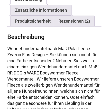
Zusätzliche Informationen
Produktsicherheit
Rezensionen (2)
Beschreibung
Wendehundemantel nach Maß Polarfleece.
Zwei in Eins-Design – Sie können sich nicht für
eine Farbe entscheiden? Nehmen Sie zwei in
einem einzigen Wendehundemantel nach Maß!
RR DOG`s WARE Bodywarmer Fleece
Wendemantel. Wir liefern unseren Bodywarmer
Fleece als zweifarbigen Wendehundemantel für
all jene HundefreundInnen, welche sich nicht für
eine Farbe entscheiden können. Oder einfach
das ganz Besondere für ihren Liebling in der