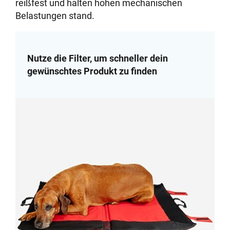
reißfest und halten hohen mechanischen
Belastungen stand.
Nutze die Filter, um schneller dein
gewünschtes Produkt zu finden