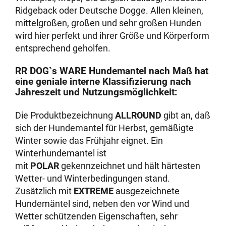
Ridgeback oder Deutsche Dogge. Allen kleinen,
mittelgroßen, großen und sehr großen Hunden
wird hier perfekt und ihrer Größe und Körperform
entsprechend geholfen.
RR DOG`s WARE Hundemantel nach Maß hat
eine geniale interne Klassifizierung nach
Jahreszeit und Nutzungsmöglichkeit:
Die Produktbezeichnung
ALLROUND
gibt an, daß
sich der Hundemantel für Herbst, gemäßigte
Winter sowie das Frühjahr eignet. Ein
Winterhundemantel ist
mit
POLAR
gekennzeichnet und hält härtesten
Wetter- und Winterbedingungen stand.
Zusätzlich mit
EXTREME
ausgezeichnete
Hundemäntel sind, neben den vor Wind und
Wetter schützenden Eigenschaften, sehr