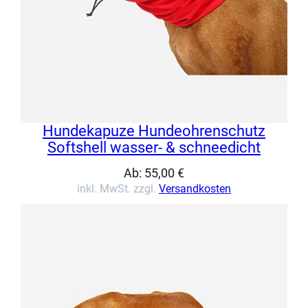
Hundekapuze Hundeohrenschutz
Softshell wasser- & schneedicht
Ab:
55,00
€
inkl. MwSt. zzgl.
Versandkosten