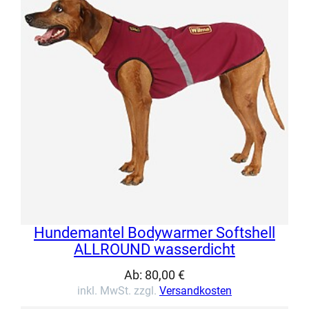
Hundemantel Bodywarmer Softshell
ALLROUND wasserdicht
Ab:
80,00
€
inkl. MwSt. zzgl.
Versandkosten