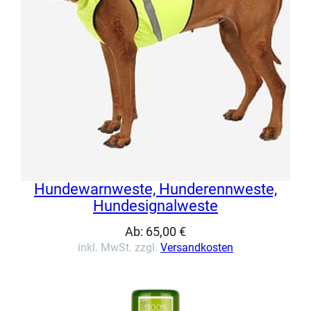
Hundewarnweste, Hunderennweste,
Hundesignalweste
Ab:
65,00
€
inkl. MwSt. zzgl.
Versandkosten