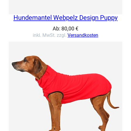
Hundemantel Webpelz Design Puppy
Ab:
80,00
€
inkl. MwSt. zzgl.
Versandkosten