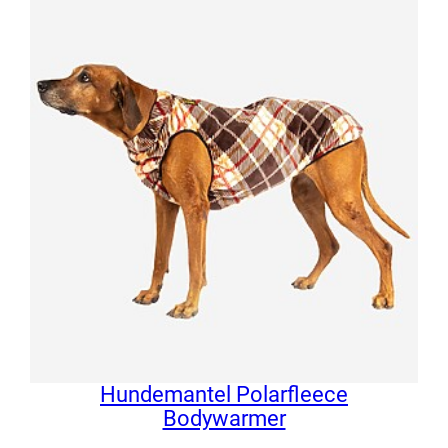
Hundemantel Polarfleece
Bodywarmer