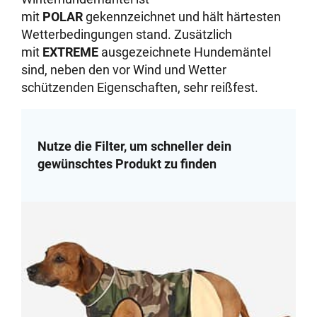
mit
POLAR
gekennzeichnet und hält härtesten
Wetterbedingungen stand. Zusätzlich
mit
EXTREME
ausgezeichnete Hundemäntel
sind, neben den vor Wind und Wetter
schützenden Eigenschaften, sehr reißfest.
Nutze die Filter, um schneller dein
gewünschtes Produkt zu finden