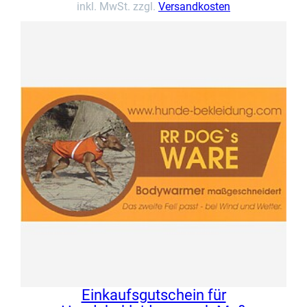
inkl. MwSt. zzgl.
Versandkosten
Einkaufsgutschein für