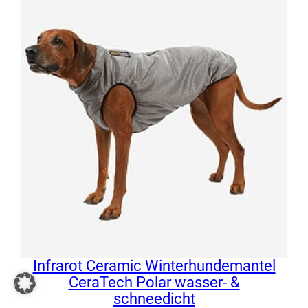
Infrarot Ceramic Winterhundemantel
CeraTech Polar wasser- &
schneedicht