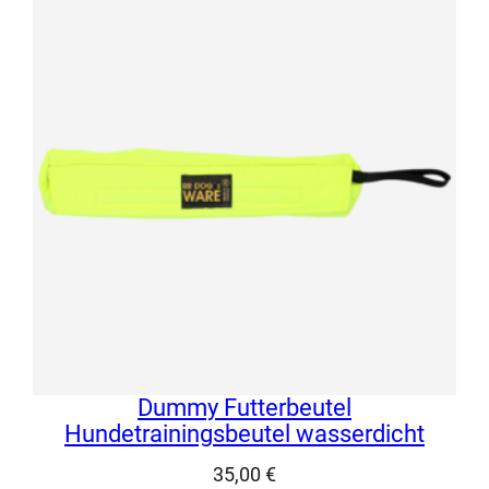
Dummy Futterbeutel
Hundetrainingsbeutel wasserdicht
35,00
€